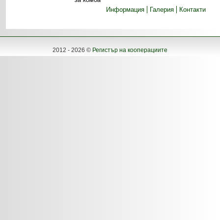
Информация
Галерия
Контакти
2012 - 2026 ©
Регистър на кооперациите