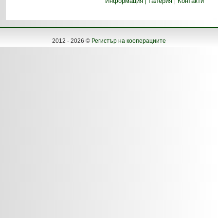
Информация
Галерия
Контакти
2012 - 2026 ©
Регистър на кооперациите