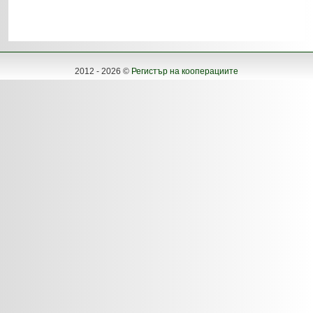
2012 - 2026 ©
Регистър на кооперациите