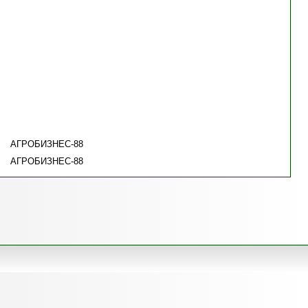
АГРОБИЗНЕС-88
АГРОБИЗНЕС-88