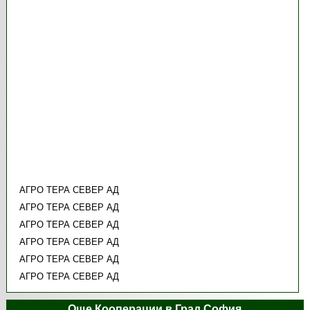
АГРО ТЕРА СЕВЕР АД
АГРО ТЕРА СЕВЕР АД
АГРО ТЕРА СЕВЕР АД
АГРО ТЕРА СЕВЕР АД
АГРО ТЕРА СЕВЕР АД
АГРО ТЕРА СЕВЕР АД
Още Кооперации в Град София