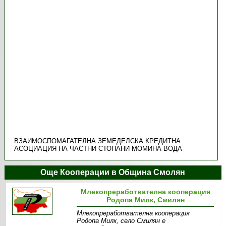
ВЗАИМОСПОМАГАТЕЛНА ЗЕМЕДЕЛСКА КРЕДИТНА
АСОЦИАЦИЯ НА ЧАСТНИ СТОПАНИ МОМИНА ВОДА
Още Кооперации в Община Смолян
Млекопреработвателна кооперация
Родопа Милк, Смилян
Млекопреработвателна кооперация
Родопа Милк, село Смилян е