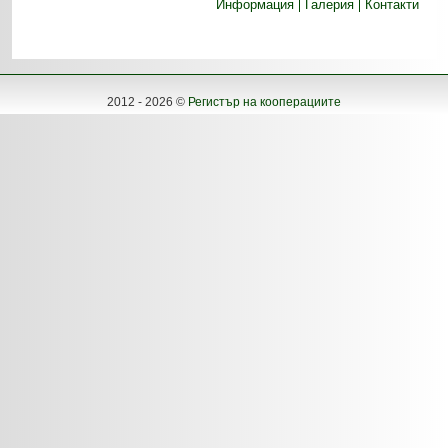
Информация
Галерия
Контакти
2012 - 2026 ©
Регистър на кооперациите