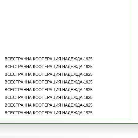
ВСЕСТРАННА КООПЕРАЦИЯ НАДЕЖДА-1925
ВСЕСТРАННА КООПЕРАЦИЯ НАДЕЖДА-1925
ВСЕСТРАННА КООПЕРАЦИЯ НАДЕЖДА-1925
ВСЕСТРАННА КООПЕРАЦИЯ НАДЕЖДА-1925
ВСЕСТРАННА КООПЕРАЦИЯ НАДЕЖДА-1925
ВСЕСТРАННА КООПЕРАЦИЯ НАДЕЖДА-1925
ВСЕСТРАННА КООПЕРАЦИЯ НАДЕЖДА-1925
ВСЕСТРАННА КООПЕРАЦИЯ НАДЕЖДА-1925