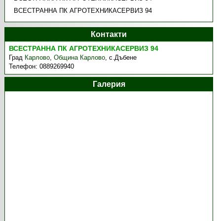
ВСЕСТРАННА ПК АГРОТЕХНИКАСЕРВИЗ 94
Контакти
ВСЕСТРАННА ПК АГРОТЕХНИКАСЕРВИЗ 94
Град
Карлово
,
Община Карлово
,
с.Дъбене
Телефон:
0889269940
Галерия