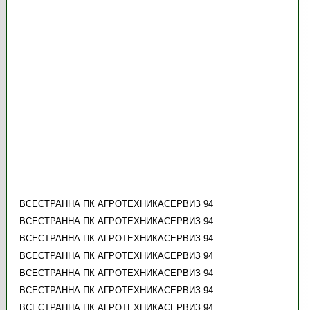
ВСЕСТРАННА ПК АГРОТЕХНИКАСЕРВИЗ 94
ВСЕСТРАННА ПК АГРОТЕХНИКАСЕРВИЗ 94
ВСЕСТРАННА ПК АГРОТЕХНИКАСЕРВИЗ 94
ВСЕСТРАННА ПК АГРОТЕХНИКАСЕРВИЗ 94
ВСЕСТРАННА ПК АГРОТЕХНИКАСЕРВИЗ 94
ВСЕСТРАННА ПК АГРОТЕХНИКАСЕРВИЗ 94
ВСЕСТРАННА ПК АГРОТЕХНИКАСЕРВИЗ 94