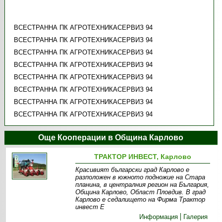
ВСЕСТРАННА ПК АГРОТЕХНИКАСЕРВИЗ 94
ВСЕСТРАННА ПК АГРОТЕХНИКАСЕРВИЗ 94
ВСЕСТРАННА ПК АГРОТЕХНИКАСЕРВИЗ 94
ВСЕСТРАННА ПК АГРОТЕХНИКАСЕРВИЗ 94
ВСЕСТРАННА ПК АГРОТЕХНИКАСЕРВИЗ 94
ВСЕСТРАННА ПК АГРОТЕХНИКАСЕРВИЗ 94
ВСЕСТРАННА ПК АГРОТЕХНИКАСЕРВИЗ 94
ВСЕСТРАННА ПК АГРОТЕХНИКАСЕРВИЗ 94
Още Кооперации в Община Карлово
ТРАКТОР ИНВЕСТ, Карлово
Красивият български град Карлово е
разположен в южното подножие на Стара
планина, в централния регион на България,
Община Карлово, Област Пловдив. В град
Карлово е седалището на Фирма Трактор
инвест Е
Информация
Галерия