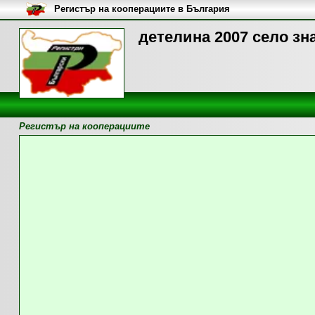
Регистър на кооперациите в България
детелина 2007 село зн
Регистър на кооперациите