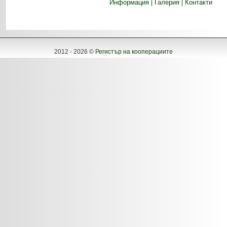
Информация
Галерия
Контакти
2012 - 2026 ©
Регистър на кооперациите