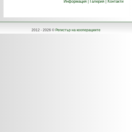
Информация
Галерия
Контакти
2012 - 2026 ©
Регистър на кооперациите