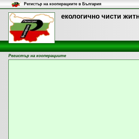
Регистър на кооперациите в България
екологично чисти житн
Регистър на кооперациите