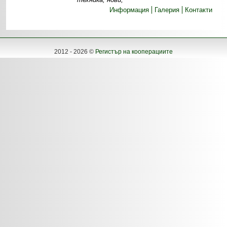
Информация
Галерия
Контакти
2012 - 2026 ©
Регистър на кооперациите