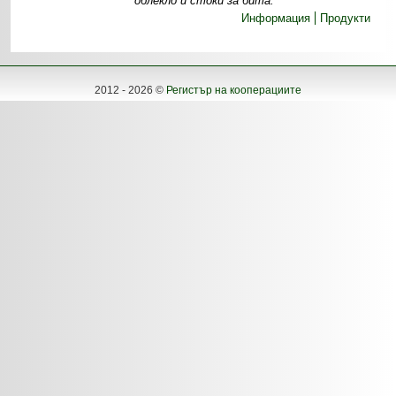
облекло и стоки за бита.
Информация
Продукти
2012 - 2026 ©
Регистър на кооперациите