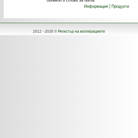
облекло и стоки за бита.
Информация
Продукти
2012 - 2026 ©
Регистър на кооперациите