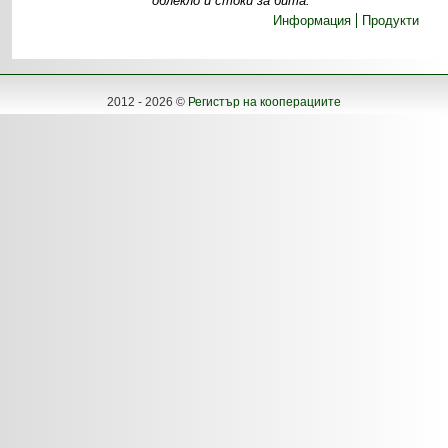
облекло и стоки за бита.
Информация
Продукти
2012 - 2026 ©
Регистър на кооперациите