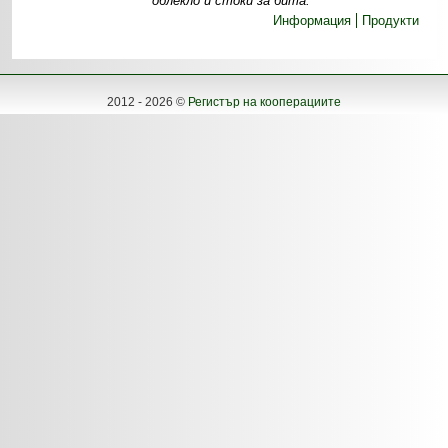
облекло и стоки за бита.
Информация
Продукти
2012 - 2026 ©
Регистър на кооперациите