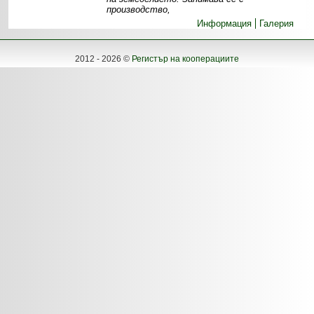
производство,
Информация
Галерия
2012 - 2026 ©
Регистър на кооперациите