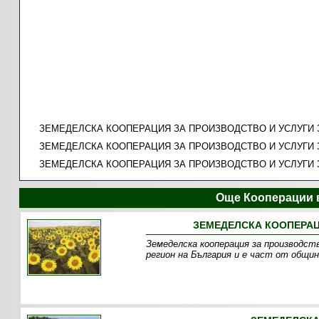
ЗЕМЕДЕЛСКА КООПЕРАЦИЯ ЗА ПРОИЗВОДСТВО И УСЛУГИ 
ЗЕМЕДЕЛСКА КООПЕРАЦИЯ ЗА ПРОИЗВОДСТВО И УСЛУГИ 
ЗЕМЕДЕЛСКА КООПЕРАЦИЯ ЗА ПРОИЗВОДСТВО И УСЛУГИ 
Още Кооперации 
ЗЕМЕДЕЛСКА КООПЕРАЦ
Земеделска кооперация за производств
регион на България и е част от общин