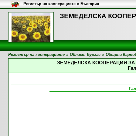
Регистър на кооперациите в България
ЗЕМЕДЕЛСКА КООПЕРА
Регистър на кооперациите
»
Област Бургас
»
Община Карно
ЗЕМЕДЕЛСКА КООПЕРАЦИЯ ЗА
Га
Га