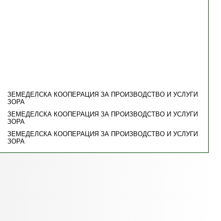
ЗЕМЕДЕЛСКА КООПЕРАЦИЯ ЗА ПРОИЗВОДСТВО И УСЛУГИ
ЗОРА
ЗЕМЕДЕЛСКА КООПЕРАЦИЯ ЗА ПРОИЗВОДСТВО И УСЛУГИ
ЗОРА
ЗЕМЕДЕЛСКА КООПЕРАЦИЯ ЗА ПРОИЗВОДСТВО И УСЛУГИ
ЗОРА