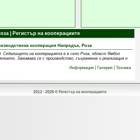
оза | Регистър на кооперациите
изводствена кооперация Напредък, Роза
д. Седалището на кооперацията е в село Роза, област Ямбол.
елието. Занимава се с производство, съхранение и реализация н
Информация
Галерия
Техника
2012 - 2026 ©
Регистър на кооперациите