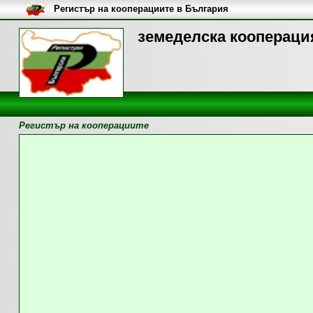
Регистър на кооперациите в България
земеделска кооперация
Регистър на кооперациите