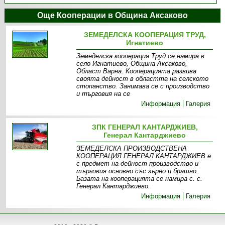
Още Кооперации в Община Аксаково
ЗЕМЕДЕЛСКА КООПЕРАЦИЯ ТРУД,
Игнатиево
Земеделска кооперация Труд се намира в
село Игнатиево, Община Аксаково,
Област Варна. Кооперацията развива
своята дейност в областта на селското
стопанство. Занимава се с производство
и търговия на се
Информация
Галерия
ЗПК ГЕНЕРАЛ КАНТАРДЖИЕВ,
Генерал Кантарджиево
ЗЕМЕДЕЛСКА ПРОИЗВОДСТВЕНА
КООПЕРАЦИЯ ГЕНЕРАЛ КАНТАРДЖИЕВ е
с предмет на дейност производство и
търговия основно със зърно и брашно.
Базата на кооперацията се намира с. с.
Генерал Кантарджиево.
Информация
Галерия