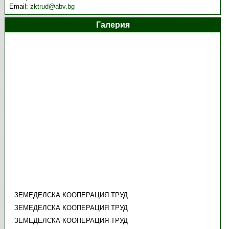
Email:
zktrud@abv.bg
Галерия
ЗЕМЕДЕЛСКА КООПЕРАЦИЯ ТРУД
ЗЕМЕДЕЛСКА КООПЕРАЦИЯ ТРУД
ЗЕМЕДЕЛСКА КООПЕРАЦИЯ ТРУД