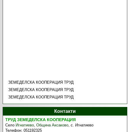
ЗЕМЕДЕЛСКА КООПЕРАЦИЯ ТРУД
ЗЕМЕДЕЛСКА КООПЕРАЦИЯ ТРУД
ЗЕМЕДЕЛСКА КООПЕРАЦИЯ ТРУД
Контакти
ТРУД ЗЕМЕДЕЛСКА КООПЕРАЦИЯ
Село
Игнатиево
,
Община Аксаково
,
с. Игнатиево
Телефон:
051192325