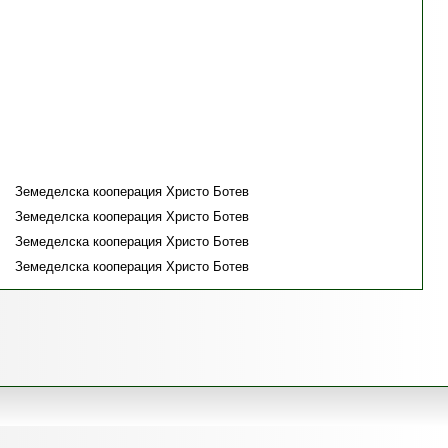
Земеделска кооперация Христо Ботев
Земеделска кооперация Христо Ботев
Земеделска кооперация Христо Ботев
Земеделска кооперация Христо Ботев