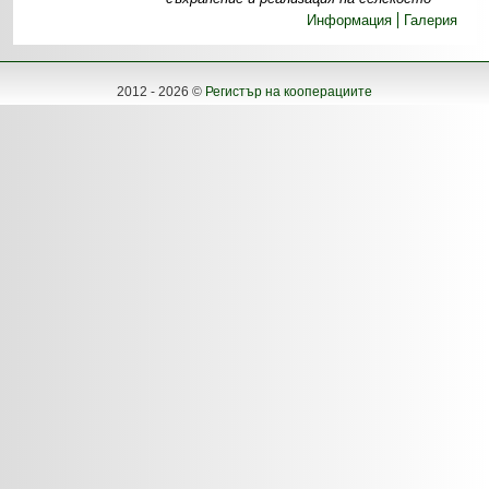
Информация
Галерия
2012 - 2026 ©
Регистър на кооперациите