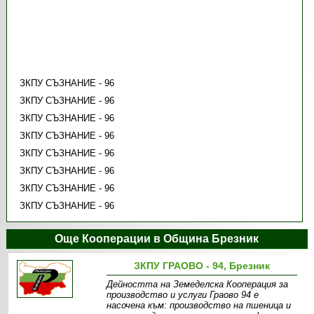
ЗКПУ СЪЗНАНИЕ - 96
ЗКПУ СЪЗНАНИЕ - 96
ЗКПУ СЪЗНАНИЕ - 96
ЗКПУ СЪЗНАНИЕ - 96
ЗКПУ СЪЗНАНИЕ - 96
ЗКПУ СЪЗНАНИЕ - 96
ЗКПУ СЪЗНАНИЕ - 96
ЗКПУ СЪЗНАНИЕ - 96
Още Кооперации в Община Брезник
ЗКПУ ГРАОВО - 94, Брезник
Дейността на Земеделска Кооперация за
производство и услуги Граово 94 е
насочена към: производство на пшеница и