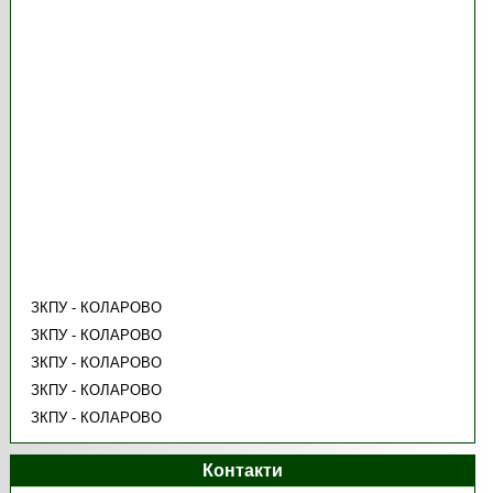
ЗКПУ - КОЛАРОВО
ЗКПУ - КОЛАРОВО
ЗКПУ - КОЛАРОВО
ЗКПУ - КОЛАРОВО
ЗКПУ - КОЛАРОВО
Контакти