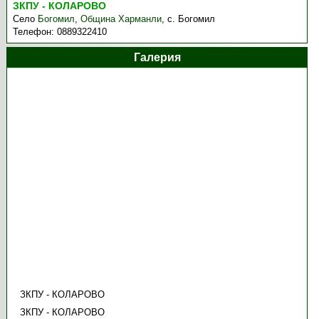
ЗКПУ - КОЛАРОВО
Село
Богомил
,
Община Харманли
,
с. Богомил
Телефон:
0889322410
Галерия
ЗКПУ - КОЛАРОВО
ЗКПУ - КОЛАРОВО