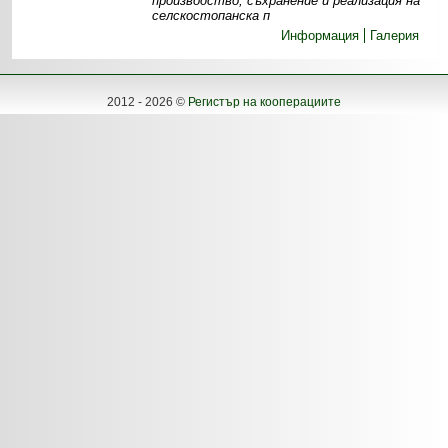
производство, съхранение и реализация на
селскостопанска п
Информация
Галерия
2012 - 2026 ©
Регистър на кооперациите