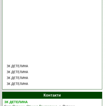
ЗК ДЕТЕЛИНА
ЗК ДЕТЕЛИНА
ЗК ДЕТЕЛИНА
ЗК ДЕТЕЛИНА
Контакти
ЗК ДЕТЕЛИНА