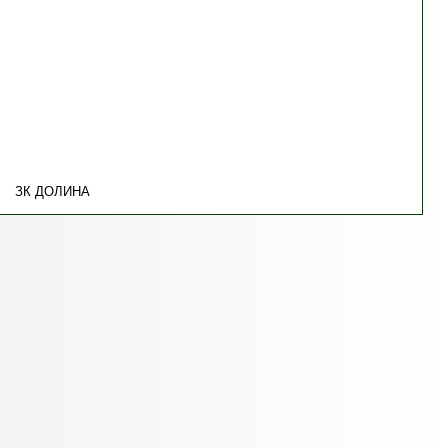
ЗК ДОЛИНА