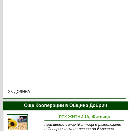
ЗК ДОЛИНА
Още Кооперации в Община Добрич
ПТК ЖИТНИЦА, Житница
Красивото селце Житница е разположено
в Североизточния регион на България,