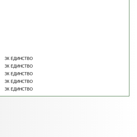
ЗК ЕДИНСТВО
ЗК ЕДИНСТВО
ЗК ЕДИНСТВО
ЗК ЕДИНСТВО
ЗК ЕДИНСТВО