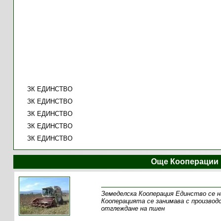
ЗК ЕДИНСТВО
ЗК ЕДИНСТВО
ЗК ЕДИНСТВО
ЗК ЕДИНСТВО
ЗК ЕДИНСТВО
Още Кооперации 
Земеделска Кооперация Единство се н
Кооперацията се занимава с производ
отглеждане на пшен