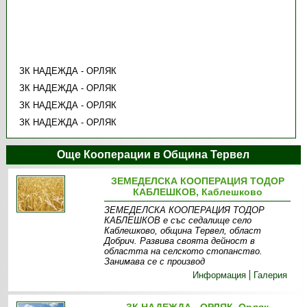
ЗК НАДЕЖДА - ОРЛЯК
ЗК НАДЕЖДА - ОРЛЯК
ЗК НАДЕЖДА - ОРЛЯК
ЗК НАДЕЖДА - ОРЛЯК
Още Кооперации в Община Тервел
ЗЕМЕДЕЛСКА КООПЕРАЦИЯ ТОДОР
КАБЛЕШКОВ, Каблешково
ЗЕМЕДЕЛСКА КООПЕРАЦИЯ ТОДОР
КАБЛЕШКОВ е със седалище село
Каблешково, община Тервел, област
Добрич. Развива своята дейност в
областта на селското стопанство.
Занимава се с производ
Информация
Галерия