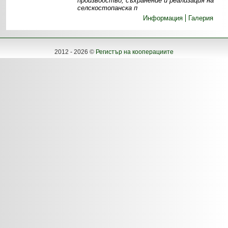
производство, съхранение и реализация на
селскостопанска п
Информация
Галерия
2012 - 2026 ©
Регистър на кооперациите