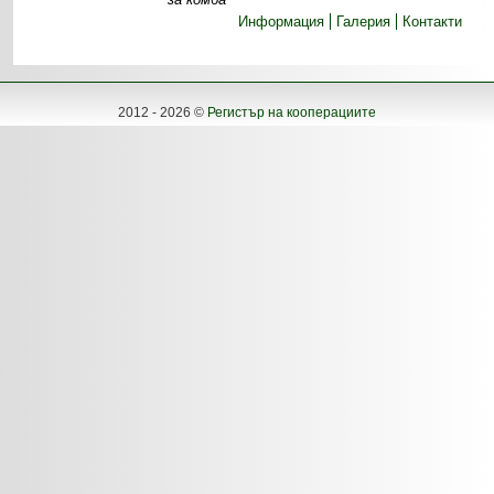
Информация
Галерия
Контакти
2012 - 2026 ©
Регистър на кооперациите