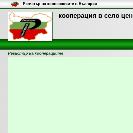
Регистър на кооперациите в България
кооперация в село цен
Регистър на кооперациите