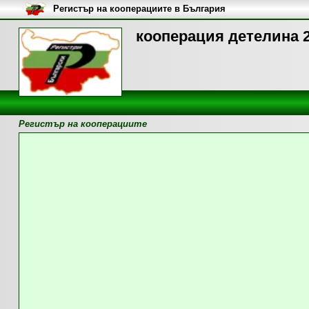
Регистър на кооперациите в България
кооперация детелина 2
Регистър на кооперациите