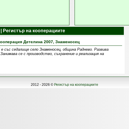
 | Регистър на кооперациите
ооперация Детелина 2007, Знаменосец
 е със седалище село Знаменосец, община Раднево. Развива
Занимава се с производство, съхранение и реализация на
2012 - 2026 ©
Регистър на кооперациите