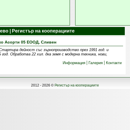
ево | Регистър на кооперациите
ко Асорти 05 ЕООД, Сливен
 Стартира дейност със зърнопроизводство през 1991 год. и
 год. Обработва 22 хил. дка земя c модерна техника, нови,
Информация
Галерия
Контакти
2012 - 2026 ©
Регистър на кооперациите