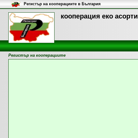
Регистър на кооперациите в България
кооперация еко асорти
Регистър на кооперациите