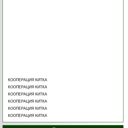
КООПЕРАЦИЯ КИТКА
КООПЕРАЦИЯ КИТКА
КООПЕРАЦИЯ КИТКА
КООПЕРАЦИЯ КИТКА
КООПЕРАЦИЯ КИТКА
КООПЕРАЦИЯ КИТКА