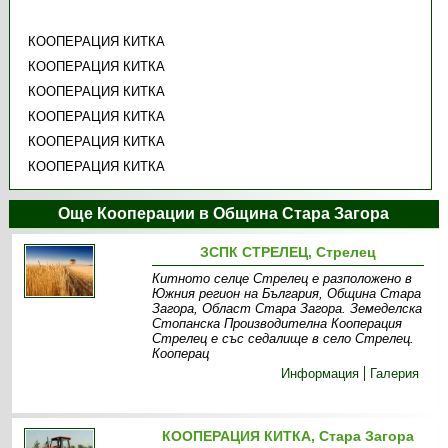
КООПЕРАЦИЯ КИТКА
КООПЕРАЦИЯ КИТКА
КООПЕРАЦИЯ КИТКА
КООПЕРАЦИЯ КИТКА
КООПЕРАЦИЯ КИТКА
КООПЕРАЦИЯ КИТКА
Още Кооперации в Община Стара Загора
ЗСПК СТРЕЛЕЦ, Стрелец
Китното селце Стрелец е разположено в
Южния регион на България, Община Стара
Загора, Област Стара Загора. Земеделска
Стопанска Производителна Кооперация
Стрелец е със седалище в село Стрелец.
Кооперац
Информация
Галерия
КООПЕРАЦИЯ КИТКА, Стара Загора