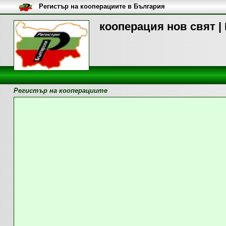
Регистър на кооперациите в България
кооперация нов свят |
Регистър на кооперациите