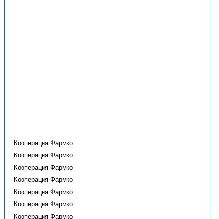
Кооперация Фармко
Кооперация Фармко
Кооперация Фармко
Кооперация Фармко
Кооперация Фармко
Кооперация Фармко
Кооперация Фармко