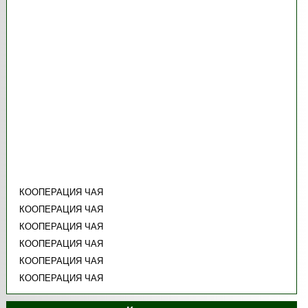
КООПЕРАЦИЯ ЧАЯ
КООПЕРАЦИЯ ЧАЯ
КООПЕРАЦИЯ ЧАЯ
КООПЕРАЦИЯ ЧАЯ
КООПЕРАЦИЯ ЧАЯ
КООПЕРАЦИЯ ЧАЯ