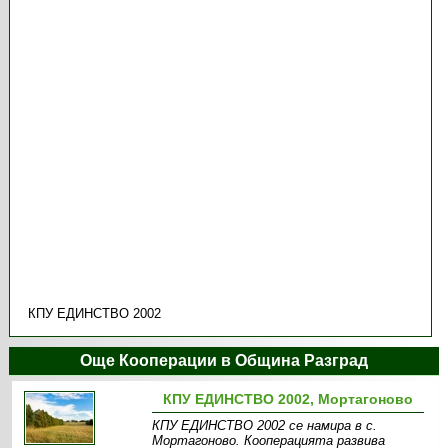
КПУ ЕДИНСТВО 2002
Още Кооперации в Община Разград
КПУ ЕДИНСТВО 2002, Мортагоново
КПУ ЕДИНСТВО 2002 се намира в с.
Мортагоново. Кооперацията развива