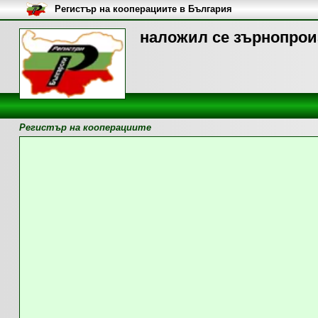
Регистър на кооперациите в България
наложил се зърнопроиз
Регистър на кооперациите