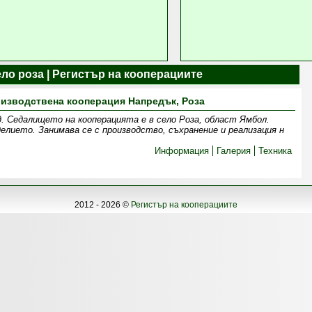
ло роза | Регистър на кооперациите
изводствена кооперация Напредък, Роза
д. Седалището на кооперацията е в село Роза, област Ямбол.
елието. Занимава се с производство, съхранение и реализация н
Информация
Галерия
Техника
2012 - 2026 ©
Регистър на кооперациите