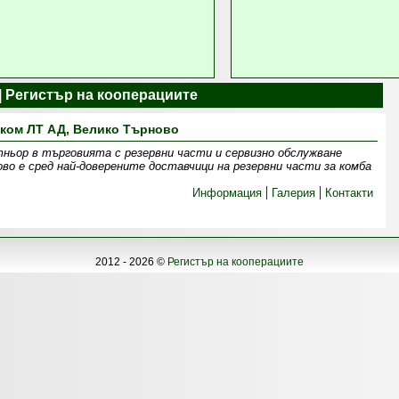
| Регистър на кооперациите
ком ЛТ АД, Велико Търново
ньор в търговията с резервни части и сервизно обслужване
о е сред най-доверените доставчици на резервни части за комба
Информация
Галерия
Контакти
2012 - 2026 ©
Регистър на кооперациите