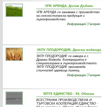
Информация
ЧПК АРЕНДА, Долни Дъбник
ЧПК АРЕНДА се занимава с производство
на селскостопанска продукция и
зърнопроизводство.
Информация
Галерия
ЗКПУ ПЛОДОРОДИЕ, Драгаш войвода
ЗКПУ ПЛОДОРОДИЕ се намира в с.
Драгаш Войвода. Кооперацията е
специализирана в зърнопроизводството.
ЗКПУ ПЛОДОРОДИЕ произвежда:
слънчоглед царевица пшениц
Информация
Галерия
ВПТК ЕДИНСТВО - 93, Обнова
ВСЕСТРАННА ПРОИЗВОДСТВЕНА И
ТЪРГОВСКА КООПЕРАЦИЯ ЕДИНСТВО -