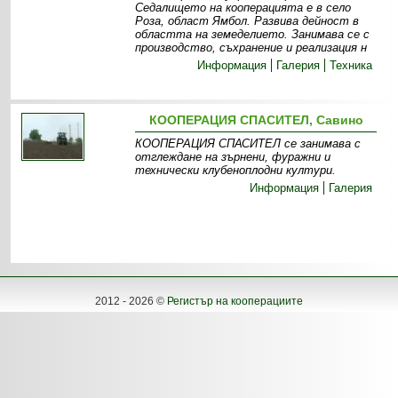
Седалището на кооперацията е в село
Роза, област Ямбол. Развива дейност в
областта на земеделието. Занимава се с
производство, съхранение и реализация н
Информация
Галерия
Техника
КООПЕРАЦИЯ СПАСИТЕЛ, Савино
КООПЕРАЦИЯ СПАСИТЕЛ се занимава с
отглеждане на зърнени, фуражни и
технически клубеноплодни култури.
Информация
Галерия
2012 - 2026 ©
Регистър на кооперациите