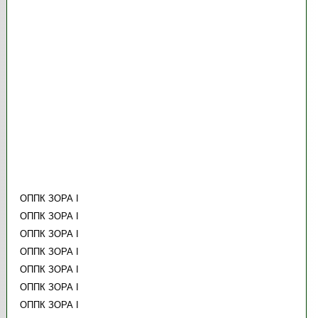
ОППК ЗОРА І
ОППК ЗОРА І
ОППК ЗОРА І
ОППК ЗОРА І
ОППК ЗОРА І
ОППК ЗОРА І
ОППК ЗОРА І