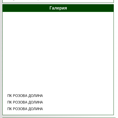
Галерия
ПК РОЗОВА ДОЛИНА
ПК РОЗОВА ДОЛИНА
ПК РОЗОВА ДОЛИНА