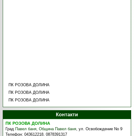
ПК РОЗОВА ДОЛИНА
ПК РОЗОВА ДОЛИНА
ПК РОЗОВА ДОЛИНА
Контакти
ПК РОЗОВА ДОЛИНА
Град
Павел баня
,
Община Павел баня
,
ул. Освобождение No 9
Телефон:
043612218, 0878391317