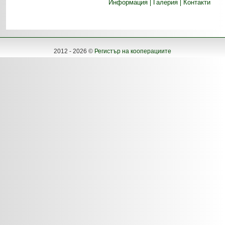
Информация
Галерия
Контакти
2012 - 2026 ©
Регистър на кооперациите