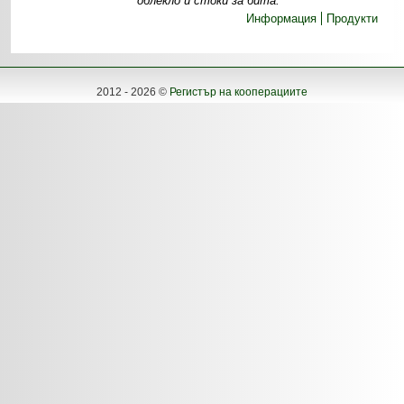
облекло и стоки за бита.
Информация
Продукти
2012 - 2026 ©
Регистър на кооперациите